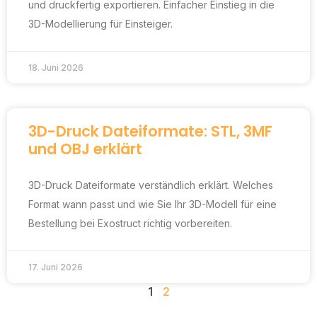
und druckfertig exportieren. Einfacher Einstieg in die
3D-Modellierung für Einsteiger.
18. Juni 2026
3D-Druck Dateiformate: STL, 3MF
und OBJ erklärt
3D-Druck Dateiformate verständlich erklärt. Welches
Format wann passt und wie Sie Ihr 3D-Modell für eine
Bestellung bei Exostruct richtig vorbereiten.
17. Juni 2026
1
2