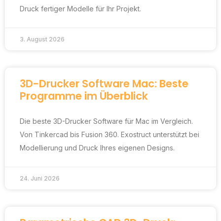
Druck fertiger Modelle für Ihr Projekt.
3. August 2026
3D-Drucker Software Mac: Beste
Programme im Überblick
Die beste 3D-Drucker Software für Mac im Vergleich.
Von Tinkercad bis Fusion 360. Exostruct unterstützt bei
Modellierung und Druck Ihres eigenen Designs.
24. Juni 2026