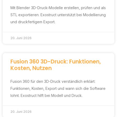
Mit Blender 3D-Druck-Modelle erstellen, prüfen und als
STL exportieren. Exostruct unterstützt bei Modellierung
und druckfertigem Export.
20. Juni 2026
Fusion 360 3D-Druck: Funktionen,
Kosten, Nutzen
Fusion 360 für den 3D-Druck verständlich erklärt:
Funktionen, Kosten, Export und wann sich die Software
lohnt. Exostruct hilft bei Modell und Druck.
20. Juni 2026