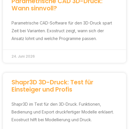
Parametrische CAD 3D-Druck:
Wann sinnvoll?
Parametrische CAD-Software für den 3D-Druck spart
Zeit bei Varianten. Exostruct zeigt, wann sich der
Ansatz lohnt und welche Programme passen.
24. Juni 2026
Shapr3D 3D-Druck: Test für
Einsteiger und Profis
Shapr3D im Test für den 3D-Druck. Funktionen,
Bedienung und Export druckfertiger Modelle erklaert.
Exostruct hilft bei Modellierung und Druck.