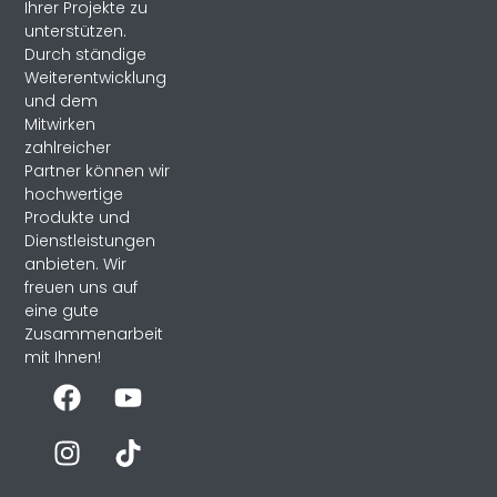
Ihrer Projekte zu
unterstützen.
Durch ständige
Weiterentwicklung
und dem
Mitwirken
zahlreicher
Partner können wir
hochwertige
Produkte und
Dienstleistungen
anbieten. Wir
freuen uns auf
eine gute
Zusammenarbeit
mit Ihnen!