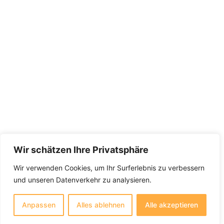
Wir schätzen Ihre Privatsphäre
Wir verwenden Cookies, um Ihr Surferlebnis zu verbessern
und unseren Datenverkehr zu analysieren.
Anpassen
Alles ablehnen
Alle akzeptieren