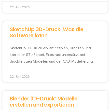
22. Juni 2026
SketchUp 3D-Druck: Was die
Software kann
SketchUp 3D-Druck erklärt: Stärken, Grenzen und
korrekter STL-Export. Exostruct unterstützt bei
druckfertigen Modellen und der CAD-Modellierung.
22. Juni 2026
Blender 3D-Druck: Modelle
erstellen und exportieren