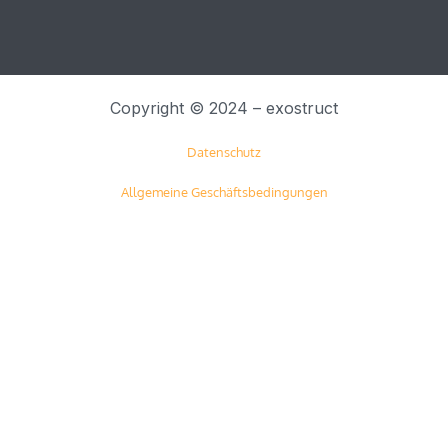
Copyright © 2024 – exostruct
Datenschutz
Allgemeine Geschäftsbedingungen