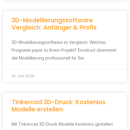
3D-Modellierungssoftware
Vergleich: Anfänger & Profis
3D-Modellierungssoftware im Vergleich: Welches
Programm passt zu Ihrem Projekt? Exostruct übernimmt
die Modellierung professionell für Sie.
18. Juni 2026
Tinkercad 3D-Druck: Kostenlos
Modelle erstellen
Mit Tinkercad 3D-Druck Modelle kostenlos gestalten