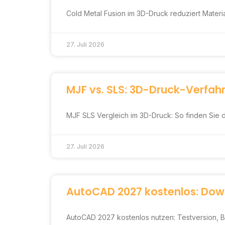
Cold Metal Fusion im 3D-Druck reduziert Materi
27. Juli 2026
MJF vs. SLS: 3D-Druck-Verfahr
MJF SLS Vergleich im 3D-Druck: So finden Sie d
27. Juli 2026
AutoCAD 2027 kostenlos: Dow
AutoCAD 2027 kostenlos nutzen: Testversion, Bil