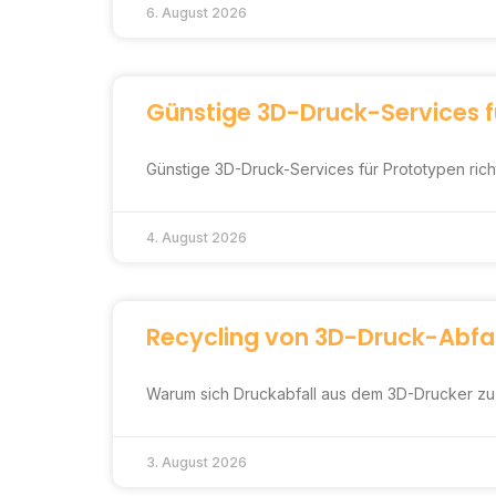
6. August 2026
Günstige 3D-Druck-Services f
Günstige 3D-Druck-Services für Prototypen rich
4. August 2026
Recycling von 3D-Druck-Abfal
Warum sich Druckabfall aus dem 3D-Drucker zu H
3. August 2026