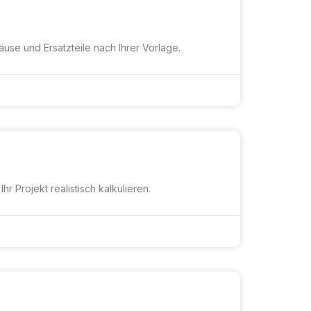
se und Ersatzteile nach Ihrer Vorlage.
 Projekt realistisch kalkulieren.