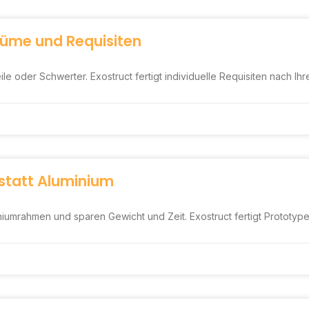
tüme und Requisiten
 oder Schwerter. Exostruct fertigt individuelle Requisiten nach Ihr
statt Aluminium
umrahmen und sparen Gewicht und Zeit. Exostruct fertigt Prototype