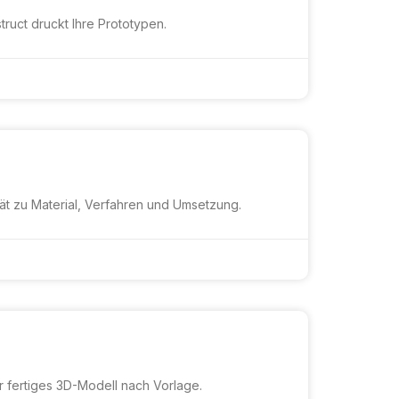
ruct druckt Ihre Prototypen.
ät zu Material, Verfahren und Umsetzung.
hr fertiges 3D-Modell nach Vorlage.