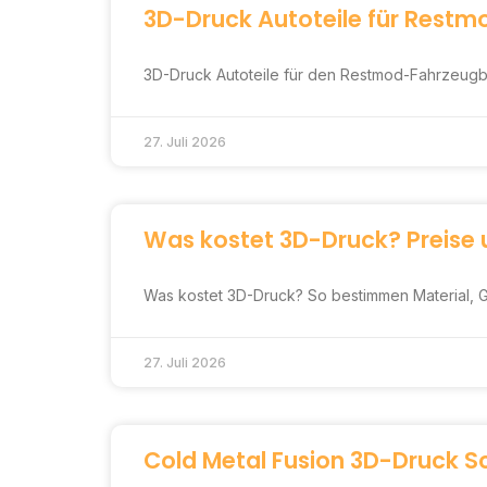
3D-Druck Autoteile für Restmo
3D-Druck Autoteile für den Restmod-Fahrzeugba
27. Juli 2026
Was kostet 3D-Druck? Preise u
Was kostet 3D-Druck? So bestimmen Material, Grö
27. Juli 2026
Cold Metal Fusion 3D-Druck S