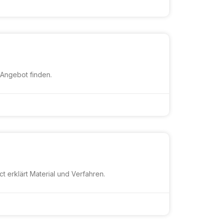
 Angebot finden.
 erklärt Material und Verfahren.