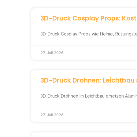
3D-Druck Cosplay Props: Kos
3D-Druck Cosplay Props wie Helme, Rüstungsteile
27. Juli 2026
3D-Druck Drohnen: Leichtbau 
3D-Druck Drohnen im Leichtbau ersetzen Alumini
27. Juli 2026