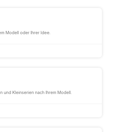
em Modell oder Ihrer Idee.
n und Kleinserien nach Ihrem Modell.