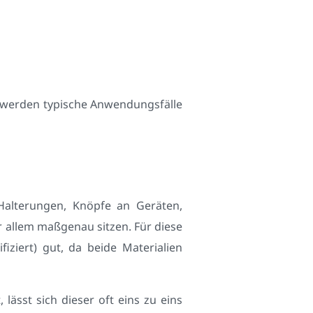
en werden typische Anwendungsfälle
, Halterungen, Knöpfe an Geräten,
r allem maßgenau sitzen. Für diese
fiziert) gut, da beide Materialien
lässt sich dieser oft eins zu eins