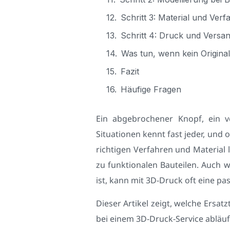
Schritt 3: Material und Verf
Schritt 4: Druck und Versa
Was tun, wenn kein Original
Fazit
Häufige Fragen
Ein abgebrochener Knopf, ein ve
Situationen kennt fast jeder, und 
richtigen Verfahren und Material l
zu funktionalen Bauteilen. Auch 
ist, kann mit 3D-Druck oft eine p
Dieser Artikel zeigt, welche Ersat
bei einem 3D-Druck-Service abläuf