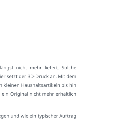
ängst nicht mehr liefert. Solche
hier setzt der 3D-Druck an. Mit dem
n kleinen Haushaltsartikeln bis hin
in Original nicht mehr erhältlich
iegen und wie ein typischer Auftrag