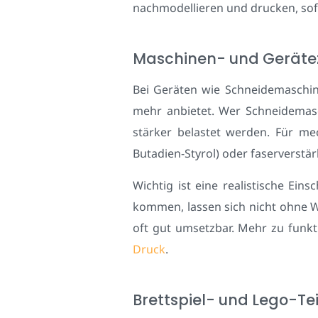
nachmodellieren und drucken, sof
Maschinen- und Geräte
Bei Geräten wie Schneidemaschine
mehr anbietet. Wer Schneidemasch
stärker belastet werden. Für 
Butadien-Styrol) oder faserverstä
Wichtig ist eine realistische Ein
kommen, lassen sich nicht ohne 
oft gut umsetzbar. Mehr zu funkt
Druck
.
Brettspiel- und Lego-Tei