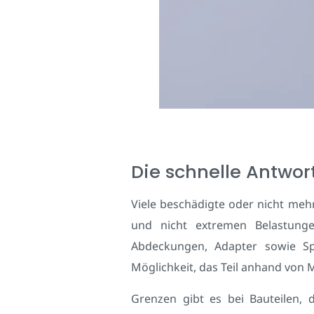
Die schnelle Antwor
Viele beschädigte oder nicht mehr
und nicht extremen Belastunge
Abdeckungen, Adapter sowie Spi
Möglichkeit, das Teil anhand von 
Grenzen gibt es bei Bauteilen, 