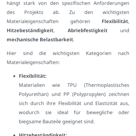
hängt stark von den spezifischen Anforderungen
des Projekts ab. Zu den wichtigsten
Materialeigenschaften gehören
Flexibilität
,
Hitzebeständigkeit
,
Abriebfestigkeit
und
mechanische Belastbarkeit
.
Hier sind die wichtigsten Kategorien nach
Materialeigenschaften:
Flexibilität:
Materialien wie TPU (Thermoplastisches
Polyurethan) und PP (Polypropylen) zeichnen
sich durch ihre Flexibilität und Elastizität aus,
wodurch sie ideal für bewegliche oder
biegsame Bauteile geeignet sind.
Hitzebeständigkeit: