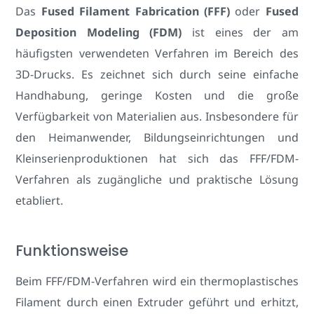
Das
Fused Filament Fabrication (FFF)
oder
Fused
Deposition Modeling (FDM)
ist eines der am
häufigsten verwendeten Verfahren im Bereich des
3D-Drucks. Es zeichnet sich durch seine einfache
Handhabung, geringe Kosten und die große
Verfügbarkeit von Materialien aus. Insbesondere für
den Heimanwender, Bildungseinrichtungen und
Kleinserienproduktionen hat sich das FFF/FDM-
Verfahren als zugängliche und praktische Lösung
etabliert.
Funktionsweise
Beim FFF/FDM-Verfahren wird ein thermoplastisches
Filament durch einen Extruder geführt und erhitzt,