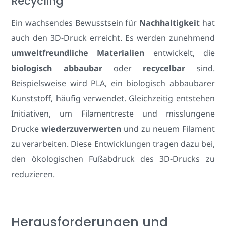
Recycling
Ein wachsendes Bewusstsein für
Nachhaltigkeit
hat
auch den 3D-Druck erreicht. Es werden zunehmend
umweltfreundliche Materialien
entwickelt, die
biologisch abbaubar
oder
recycelbar
sind.
Beispielsweise wird PLA, ein biologisch abbaubarer
Kunststoff, häufig verwendet. Gleichzeitig entstehen
Initiativen, um Filamentreste und misslungene
Drucke
wiederzuverwerten
und zu neuem Filament
zu verarbeiten. Diese Entwicklungen tragen dazu bei,
den ökologischen Fußabdruck des 3D-Drucks zu
reduzieren.
Herausforderungen und