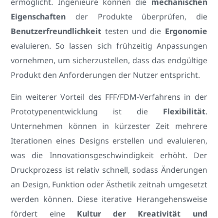
ermöglicht. Ingenieure können die
mechanischen
Eigenschaften
der Produkte überprüfen, die
Benutzerfreundlichkeit
testen und die
Ergonomie
evaluieren. So lassen sich frühzeitig Anpassungen
vornehmen, um sicherzustellen, dass das endgültige
Produkt den Anforderungen der Nutzer entspricht.
Ein weiterer Vorteil des FFF/FDM-Verfahrens in der
Prototypenentwicklung ist die
Flexibilität
.
Unternehmen können in kürzester Zeit mehrere
Iterationen eines Designs erstellen und evaluieren,
was die Innovationsgeschwindigkeit erhöht. Der
Druckprozess ist relativ schnell, sodass Änderungen
an Design, Funktion oder Ästhetik zeitnah umgesetzt
werden können. Diese iterative Herangehensweise
fördert eine
Kultur der Kreativität und