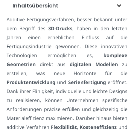
Inhaltsübersicht
Additive Fertigungsverfahren, besser bekannt unter
dem Begriff des
3D-Drucks
, haben in den letzten
Jahren einen erheblichen Einfluss auf die
Fertigungsindustrie gewonnen. Diese innovativen
Technologien ermöglichen es,
komplexe
Geometrien
direkt aus
digitalen Modellen
zu
erstellen, was neue Horizonte für die
Produktentwicklung
und
Serienfertigung
eröffnet.
Dank ihrer Fähigkeit, individuelle und leichte Designs
zu realisieren, können Unternehmen spezifische
Anforderungen präzise erfüllen und gleichzeitig die
Materialeffizienz maximieren. Darüber hinaus bieten
additive Verfahren
Flexibilität
,
Kosteneffizienz
und