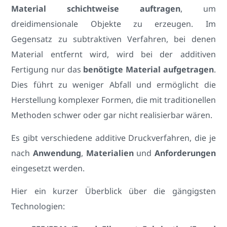
Material schichtweise auftragen
, um
dreidimensionale Objekte zu erzeugen. Im
Gegensatz zu subtraktiven Verfahren, bei denen
Material entfernt wird, wird bei der additiven
Fertigung nur das
benötigte Material aufgetragen
.
Dies führt zu weniger Abfall und ermöglicht die
Herstellung komplexer Formen, die mit traditionellen
Methoden schwer oder gar nicht realisierbar wären.
Es gibt verschiedene additive Druckverfahren, die je
nach
Anwendung
,
Materialien
und
Anforderungen
eingesetzt werden.
Hier ein kurzer Überblick über die gängigsten
Technologien: