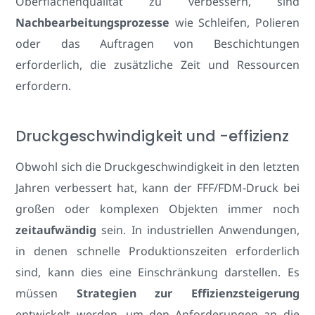
Oberflächenqualität zu verbessern, sind
Nachbearbeitungsprozesse
wie Schleifen, Polieren
oder das Auftragen von Beschichtungen
erforderlich, die zusätzliche Zeit und Ressourcen
erfordern.
Druckgeschwindigkeit und -effizienz
Obwohl sich die Druckgeschwindigkeit in den letzten
Jahren verbessert hat, kann der FFF/FDM-Druck bei
großen oder komplexen Objekten immer noch
zeitaufwändig
sein. In industriellen Anwendungen,
in denen schnelle Produktionszeiten erforderlich
sind, kann dies eine Einschränkung darstellen. Es
müssen
Strategien zur Effizienzsteigerung
entwickelt werden, um den Anforderungen an die