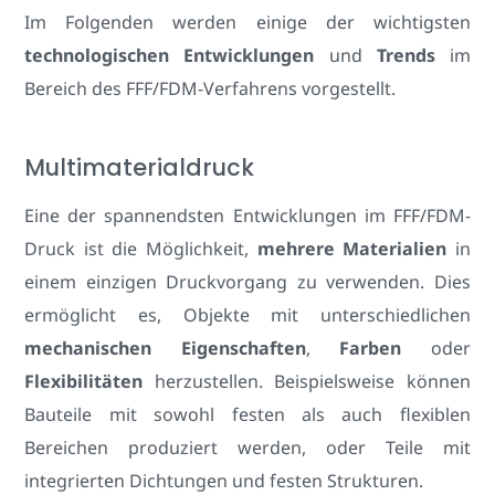
Im Folgenden werden einige der wichtigsten
technologischen Entwicklungen
und
Trends
im
Bereich des FFF/FDM-Verfahrens vorgestellt.
Multimaterialdruck
Eine der spannendsten Entwicklungen im FFF/FDM-
Druck ist die Möglichkeit,
mehrere Materialien
in
einem einzigen Druckvorgang zu verwenden. Dies
ermöglicht es, Objekte mit unterschiedlichen
mechanischen Eigenschaften
,
Farben
oder
Flexibilitäten
herzustellen. Beispielsweise können
Bauteile mit sowohl festen als auch flexiblen
Bereichen produziert werden, oder Teile mit
integrierten Dichtungen und festen Strukturen.