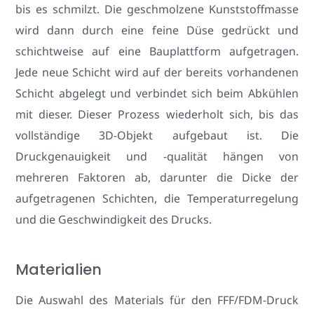
bis es schmilzt. Die geschmolzene Kunststoffmasse
wird dann durch eine feine Düse gedrückt und
schichtweise auf eine Bauplattform aufgetragen.
Jede neue Schicht wird auf der bereits vorhandenen
Schicht abgelegt und verbindet sich beim Abkühlen
mit dieser. Dieser Prozess wiederholt sich, bis das
vollständige 3D-Objekt aufgebaut ist. Die
Druckgenauigkeit und -qualität hängen von
mehreren Faktoren ab, darunter die Dicke der
aufgetragenen Schichten, die Temperaturregelung
und die Geschwindigkeit des Drucks.
Materialien
Die Auswahl des Materials für den FFF/FDM-Druck