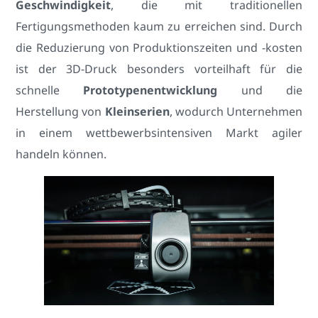
Geschwindigkeit
, die mit traditionellen
Fertigungsmethoden kaum zu erreichen sind. Durch
die Reduzierung von Produktionszeiten und -kosten
ist der 3D-Druck besonders vorteilhaft für die
schnelle
Prototypenentwicklung
und die
Herstellung von
Kleinserien
, wodurch Unternehmen
in einem wettbewerbsintensiven Markt agiler
handeln können.