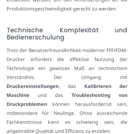
Produktionsgeschwindigkeit gerecht zu werden.
Technische Komplexität und
Bedienerschulung
Trotz der Benutzerfreundlichkeit moderner FFF/FDM-
Drucker erfordert die effektive Nutzung der
Technologie ein gewisses Maß an technischem
Verständnis. Der Umgang mit
Druckereinstellungen
, das
Kalibrieren der
Maschine
und das
Troubleshooting von
Druckproblemen
können herausfordernd sein,
insbesondere für Neulinge. Ohne ausreichende
Fachkenntnisse kann es schwierig sein, die
angestrebte Qualität und Effizienz zu erzielen.