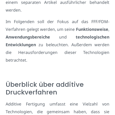
einem separaten Artikel ausführlicher behandelt
werden.
Im Folgenden soll der Fokus auf das FFF/FDM-
Verfahren gelegt werden, um seine
Funktionsweise
,
Anwendungsbereiche
und
technologischen
Entwicklungen
zu beleuchten. Außerdem werden
die Herausforderungen dieser Technologien
betrachtet.
Überblick über additive
Druckverfahren
Additive Fertigung umfasst eine Vielzahl von
Technologien, die gemeinsam haben, dass sie