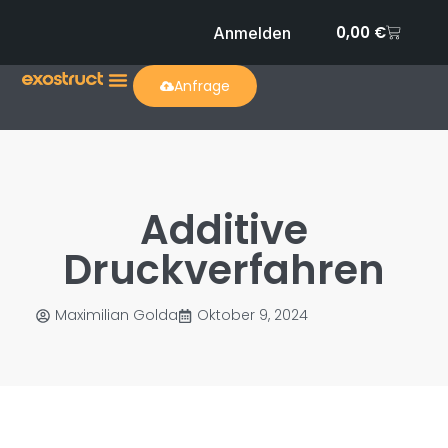
0,00
€
Anmelden
Anfrage
Additive
Druckverfahren
Maximilian Golda
Oktober 9, 2024