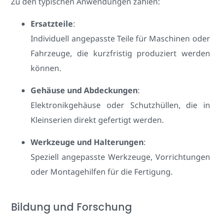
Zu den typischen Anwendungen zählen:
Ersatzteile
:
Individuell angepasste Teile für Maschinen oder
Fahrzeuge, die kurzfristig produziert werden
können.
Gehäuse und Abdeckungen
:
Elektronikgehäuse oder Schutzhüllen, die in
Kleinserien direkt gefertigt werden.
Werkzeuge und Halterungen
:
Speziell angepasste Werkzeuge, Vorrichtungen
oder Montagehilfen für die Fertigung.
Bildung und Forschung