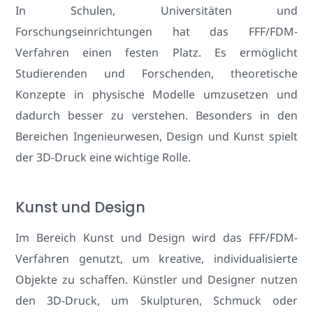
In Schulen, Universitäten und
Forschungseinrichtungen hat das FFF/FDM-
Verfahren einen festen Platz. Es ermöglicht
Studierenden und Forschenden, theoretische
Konzepte in physische Modelle umzusetzen und
dadurch besser zu verstehen. Besonders in den
Bereichen Ingenieurwesen, Design und Kunst spielt
der 3D-Druck eine wichtige Rolle.
Kunst und Design
Im Bereich Kunst und Design wird das FFF/FDM-
Verfahren genutzt, um kreative, individualisierte
Objekte zu schaffen. Künstler und Designer nutzen
den 3D-Druck, um Skulpturen, Schmuck oder