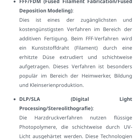
FFF/FDM (Fused Filament Fabrication/Fused
Deposition Modeling)
:
Dies ist eines der zugänglichsten und
kostengünstigsten Verfahren im Bereich der
additiven Fertigung. Beim FFF-Verfahren wird
ein Kunststoffdraht (Filament) durch eine
erhitzte Düse extrudiert und schichtweise
aufgetragen. Dieses Verfahren ist besonders
populär im Bereich der Heimwerker, Bildung
und Kleinserienproduktion.
DLP/SLA (Digital Light
Processing/Stereolithografie)
:
Die Harzdruckverfahren nutzen flüssige
Photopolymere, die schichtweise durch UV-
Licht ausgehärtet werden. Diese Technologien