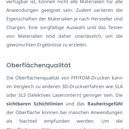
verfügbar ist, können nicht alle Materialien für alle
Anwendungen geeignet sein. Zudem variieren die
Eigenschaften der Materialien je nach Hersteller und
Chargen. Eine sorgfältige Auswahl und das Testen
von Materialien sind daher unerlässlich, um die
gewünschten Ergebnisse zu erzielen.
Oberflächenqualität
Die Oberflächenqualität von FFF/FDM-Drucken kann
im Vergleich zu anderen 3D-Druckverfahren wie SLA
oder SLS (Selektives Lasersintern) geringer sein. Die
sichtbaren Schichtlinien
und das
Rauheitsgefühl
der Oberfläche können bei manchen Anwendungen
als Nachteil empfunden werden. Um die