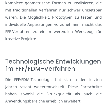
komplexe geometrische Formen zu realisieren, die
mit traditionellen Verfahren nur schwer umsetzbar
wären. Die Möglichkeit, Prototypen zu testen und
individuelle Anpassungen vorzunehmen, macht das
FFF-Verfahren zu einem wertvollen Werkzeug für
kreative Projekte.
Technologische Entwicklungen
im FFF/FDM-Verfahren
Die FFF/FDM-Technologie hat sich in den letzten
Jahren rasant weiterentwickelt. Diese Fortschritte
haben sowohl die Druckqualität als auch die
Anwendungsbereiche erheblich erweitert.