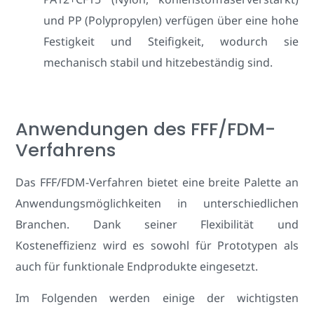
und PP (Polypropylen) verfügen über eine hohe
Festigkeit und Steifigkeit, wodurch sie
mechanisch stabil und hitzebeständig sind.
Anwendungen des FFF/FDM-
Verfahrens
Das FFF/FDM-Verfahren bietet eine breite Palette an
Anwendungsmöglichkeiten in unterschiedlichen
Branchen. Dank seiner Flexibilität und
Kosteneffizienz wird es sowohl für Prototypen als
auch für funktionale Endprodukte eingesetzt.
Im Folgenden werden einige der wichtigsten