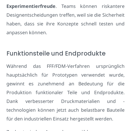
Experimentierfreude
. Teams können riskantere
Designentscheidungen treffen, weil sie die Sicherheit
haben, dass sie ihre Konzepte schnell testen und
anpassen können.
Funktionsteile und Endprodukte
Während das FFF/FDM-Verfahren ursprünglich
hauptsächlich für Prototypen verwendet wurde,
gewinnt es zunehmend an Bedeutung für die
Produktion funktionaler Teile und Endprodukte.
Dank verbesserter Druckmaterialien und -
technologien können jetzt auch belastbare Bauteile
für den industriellen Einsatz hergestellt werden.