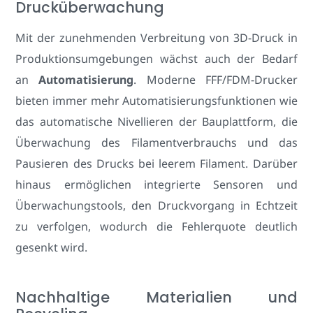
Drucküberwachung
Mit der zunehmenden Verbreitung von 3D-Druck in
Produktionsumgebungen wächst auch der Bedarf
an
Automatisierung
. Moderne FFF/FDM-Drucker
bieten immer mehr Automatisierungsfunktionen wie
das automatische Nivellieren der Bauplattform, die
Überwachung des Filamentverbrauchs und das
Pausieren des Drucks bei leerem Filament. Darüber
hinaus ermöglichen integrierte Sensoren und
Überwachungstools, den Druckvorgang in Echtzeit
zu verfolgen, wodurch die Fehlerquote deutlich
gesenkt wird.
Nachhaltige Materialien und