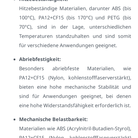
Hitzebeständige Materialien, darunter ABS (bis
100°C), PA12+CF15 (bis 170°C) und PETG (bis
70°C), sind in der Lage, unterschiedlichen
Temperaturen standzuhalten und sind somit
für verschiedene Anwendungen geeignet.
Abriebfestigkeit:
Besonders abriebfeste Materialien, wie
PA12+CF15 (Nylon, kohlenstofffaserverstärkt),
bieten eine hohe mechanische Stabilität und
sind für Anwendungen geeignet, bei denen
eine hohe Widerstandsfähigkeit erforderlich ist.
Mechanische Belastbarkeit:
Materialien wie ABS (Acrylnitril-Butadien-Styrol),
PA12+CF15 (Nylon, kohlenstofffaserverstärkt)