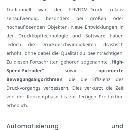
Traditionell war der FFF/FDM-Druck relativ
zeitaufwendig, besonders bei großen oder
hochauflösenden Objekten. Neue Entwicklungen in
der Druckkopftechnologie und Software haben
jedoch die Druckgeschwindigkeiten drastisch
erhöht, ohne dabei die Qualität zu beeinträchtigen.
Zu diesen Fortschritten gehören sogenannte „
High-
Speed-Extruder
“ sowie
optimierte
Bewegungsalgorithmen
, die die Effizienz des
Druckvorgangs verbessern. Dies verkürzt die Zeit
von der Konzeptphase bis zur fertigen Produktion
erheblich.
Automatisierung und