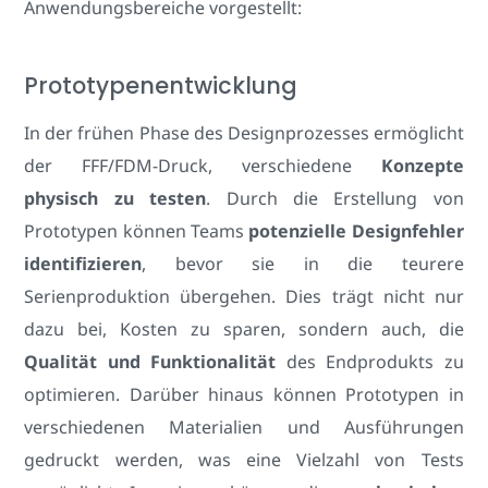
Anwendungsbereiche vorgestellt:
Prototypenentwicklung
In der frühen Phase des Designprozesses ermöglicht
der FFF/FDM-Druck, verschiedene
Konzepte
physisch zu testen
. Durch die Erstellung von
Prototypen können Teams
potenzielle Designfehler
identifizieren
, bevor sie in die teurere
Serienproduktion übergehen. Dies trägt nicht nur
dazu bei, Kosten zu sparen, sondern auch, die
Qualität und Funktionalität
des Endprodukts zu
optimieren. Darüber hinaus können Prototypen in
verschiedenen Materialien und Ausführungen
gedruckt werden, was eine Vielzahl von Tests