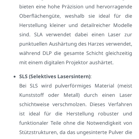
bieten eine hohe Präzision und hervorragende
Oberflächengüte, weshalb sie ideal für die
Herstellung kleiner und detailreicher Modelle
sind. SLA verwendet dabei einen Laser zur
punktuellen Aushärtung des Harzes verwendet,
während DLP die gesamte Schicht gleichzeitig
mit einem digitalen Projektor aushärtet.
SLS (Selektives Lasersintern)
:
Bei SLS wird pulverförmiges Material (meist
Kunststoff oder Metall) durch einen Laser
schichtweise verschmolzen. Dieses Verfahren
ist ideal für die Herstellung robuster und
funktionaler Teile ohne die Notwendigkeit von
Stützstrukturen, da das ungesinterte Pulver die