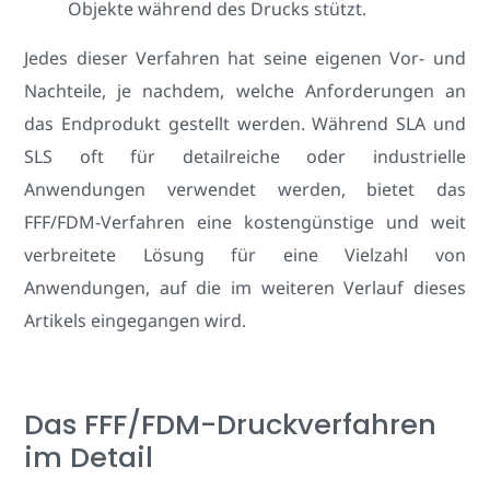
Objekte während des Drucks stützt.
Jedes dieser Verfahren hat seine eigenen Vor- und
Nachteile, je nachdem, welche Anforderungen an
das Endprodukt gestellt werden. Während SLA und
SLS oft für detailreiche oder industrielle
Anwendungen verwendet werden, bietet das
FFF/FDM-Verfahren eine kostengünstige und weit
verbreitete Lösung für eine Vielzahl von
Anwendungen, auf die im weiteren Verlauf dieses
Artikels eingegangen wird.
Das FFF/FDM-Druckverfahren
im Detail