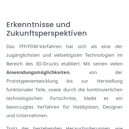
Erkenntnisse und
Zukunftsperspektiven
Das FFF/FDM-Verfahren hat sich als eine der
zugänglichsten und vielseitigsten Technologien im
Bereich des 3D-Drucks etabliert. Mit seinen vielen
Anwendungsmöglichkeiten
, von der
Prototypenentwicklung bis zur Herstellung
funktionaler Teile, sowie durch die kontinuierlichen
technologischen Fortschritte, bleibt es ein
bevorzugtes Verfahren für Hobbyisten, Designer
und Unternehmen.
Trotz der bestehenden Herausforderungen, wie