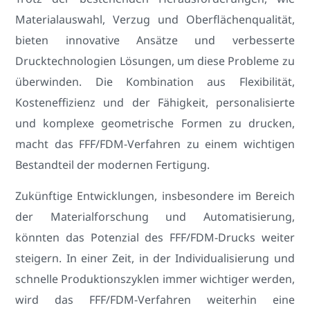
Materialauswahl, Verzug und Oberflächenqualität,
bieten innovative Ansätze und verbesserte
Drucktechnologien Lösungen, um diese Probleme zu
überwinden. Die Kombination aus Flexibilität,
Kosteneffizienz und der Fähigkeit, personalisierte
und komplexe geometrische Formen zu drucken,
macht das FFF/FDM-Verfahren zu einem wichtigen
Bestandteil der modernen Fertigung.
Zukünftige Entwicklungen, insbesondere im Bereich
der Materialforschung und Automatisierung,
könnten das Potenzial des FFF/FDM-Drucks weiter
steigern. In einer Zeit, in der Individualisierung und
schnelle Produktionszyklen immer wichtiger werden,
wird das FFF/FDM-Verfahren weiterhin eine