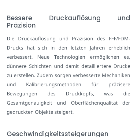
Bessere Druckauflösung und
Präzision
Die Druckauflösung und Präzision des FFF/FDM-
Drucks hat sich in den letzten Jahren erheblich
verbessert. Neue Technologien ermöglichen es,
dünnere Schichten und damit detailliertere Drucke
zu erstellen. Zudem sorgen verbesserte Mechaniken
und Kalibrierungsmethoden für präzisere
Bewegungen des Druckkopfs, was die
Gesamtgenauigkeit und Oberflächenqualität der
gedruckten Objekte steigert.
Geschwindigkeitssteigerungen