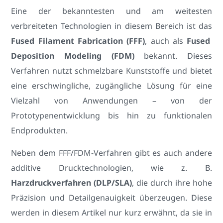
Eine der bekanntesten und am weitesten
verbreiteten Technologien in diesem Bereich ist das
Fused Filament Fabrication (FFF)
, auch als
Fused
Deposition Modeling (FDM)
bekannt. Dieses
Verfahren nutzt schmelzbare Kunststoffe und bietet
eine erschwingliche, zugängliche Lösung für eine
Vielzahl von Anwendungen – von der
Prototypenentwicklung bis hin zu funktionalen
Endprodukten.
Neben dem FFF/FDM-Verfahren gibt es auch andere
additive Drucktechnologien, wie z. B.
Harzdruckverfahren (DLP/SLA)
, die durch ihre hohe
Präzision und Detailgenauigkeit überzeugen. Diese
werden in diesem Artikel nur kurz erwähnt, da sie in