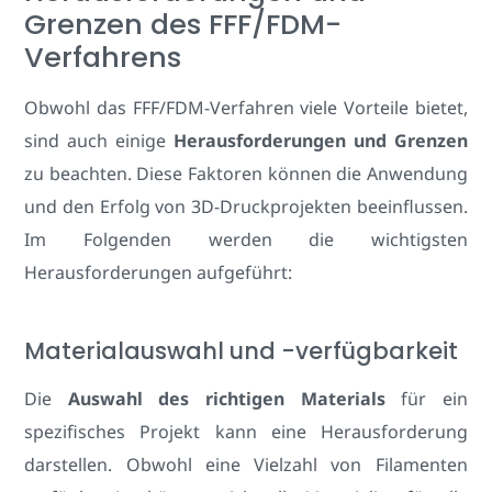
Grenzen des FFF/FDM-
Verfahrens
Obwohl das FFF/FDM-Verfahren viele Vorteile bietet,
sind auch einige
Herausforderungen und Grenzen
zu beachten. Diese Faktoren können die Anwendung
und den Erfolg von 3D-Druckprojekten beeinflussen.
Im Folgenden werden die wichtigsten
Herausforderungen aufgeführt:
Materialauswahl und -verfügbarkeit
Die
Auswahl des richtigen Materials
für ein
spezifisches Projekt kann eine Herausforderung
darstellen. Obwohl eine Vielzahl von Filamenten