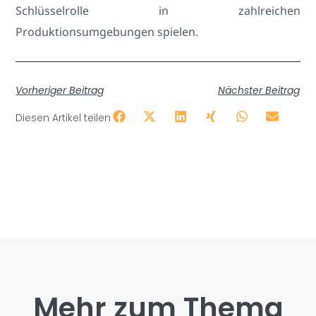
Schlüsselrolle in zahlreichen
Produktionsumgebungen spielen.
Vorheriger Beitrag
Nächster Beitrag
Diesen Artikel teilen
Mehr zum Thema