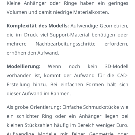
Kleine Anhänger oder Ringe haben ein geringes
Volumen und damit niedrige Materialkosten.
Komplexität des Modells:
Aufwendige Geometrien,
die im Druck viel Support-Material benötigen oder
mehrere Nachbearbeitungsschritte erfordern,
erhöhen den Aufwand.
Modellierung:
Wenn noch kein 3D-Modell
vorhanden ist, kommt der Aufwand für die CAD-
Erstellung hinzu. Bei einfachen Formen hält sich
dieser Aufwand im Rahmen.
Als grobe Orientierung: Einfache Schmuckstücke wie
ein schlichter Ring oder ein Anhänger liegen bei
kleinen Stückzahlen häufig im Bereich weniger Euro.
Aufwendige Modelle mit feiner Geometrie oder