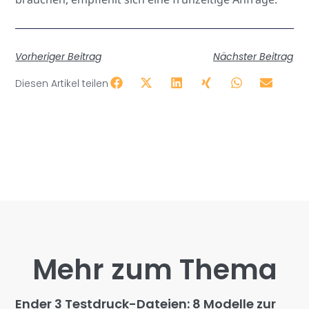
Vorheriger Beitrag
Nächster Beitrag
Diesen Artikel teilen
Mehr zum Thema
Ender 3 Testdruck-Dateien: 8 Modelle zur