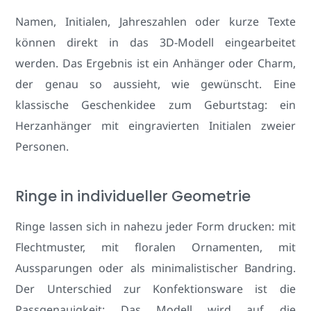
Namen, Initialen, Jahreszahlen oder kurze Texte
können direkt in das 3D-Modell eingearbeitet
werden. Das Ergebnis ist ein Anhänger oder Charm,
der genau so aussieht, wie gewünscht. Eine
klassische Geschenkidee zum Geburtstag: ein
Herzanhänger mit eingravierten Initialen zweier
Personen.
Ringe in individueller Geometrie
Ringe lassen sich in nahezu jeder Form drucken: mit
Flechtmuster, mit floralen Ornamenten, mit
Aussparungen oder als minimalistischer Bandring.
Der Unterschied zur Konfektionsware ist die
Passgenauigkeit: Das Modell wird auf die