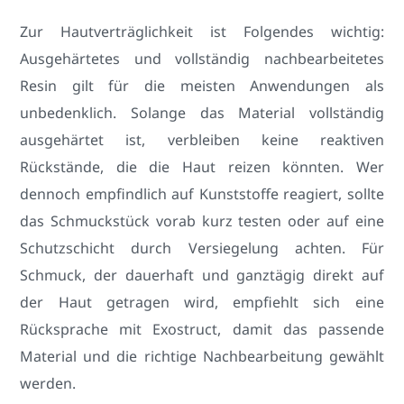
Zur Hautverträglichkeit ist Folgendes wichtig:
Ausgehärtetes und vollständig nachbearbeitetes
Resin gilt für die meisten Anwendungen als
unbedenklich. Solange das Material vollständig
ausgehärtet ist, verbleiben keine reaktiven
Rückstände, die die Haut reizen könnten. Wer
dennoch empfindlich auf Kunststoffe reagiert, sollte
das Schmuckstück vorab kurz testen oder auf eine
Schutzschicht durch Versiegelung achten. Für
Schmuck, der dauerhaft und ganztägig direkt auf
der Haut getragen wird, empfiehlt sich eine
Rücksprache mit Exostruct, damit das passende
Material und die richtige Nachbearbeitung gewählt
werden.