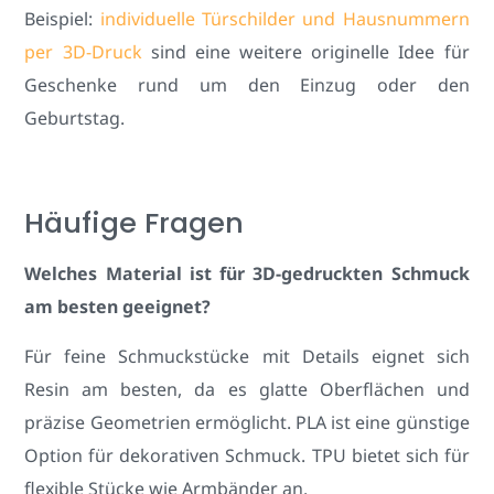
Beispiel:
individuelle Türschilder und Hausnummern
per 3D-Druck
sind eine weitere originelle Idee für
Geschenke rund um den Einzug oder den
Geburtstag.
Häufige Fragen
Welches Material ist für 3D-gedruckten Schmuck
am besten geeignet?
Für feine Schmuckstücke mit Details eignet sich
Resin am besten, da es glatte Oberflächen und
präzise Geometrien ermöglicht. PLA ist eine günstige
Option für dekorativen Schmuck. TPU bietet sich für
flexible Stücke wie Armbänder an.