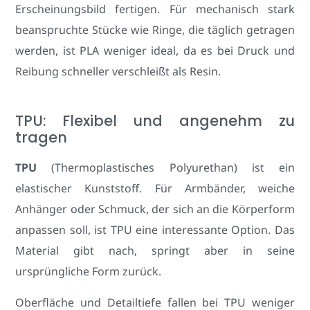
Erscheinungsbild fertigen. Für mechanisch stark
beanspruchte Stücke wie Ringe, die täglich getragen
werden, ist PLA weniger ideal, da es bei Druck und
Reibung schneller verschleißt als Resin.
TPU: Flexibel und angenehm zu
tragen
TPU
(Thermoplastisches Polyurethan) ist ein
elastischer Kunststoff. Für Armbänder, weiche
Anhänger oder Schmuck, der sich an die Körperform
anpassen soll, ist TPU eine interessante Option. Das
Material gibt nach, springt aber in seine
ursprüngliche Form zurück.
Oberfläche und Detailtiefe fallen bei TPU weniger