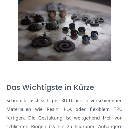
Das Wichtigste in Kürze
Schmuck lässt sich per 3D-Druck in verschiedenen
Materialien wie Resin, PLA oder flexiblem TPU
fertigen. Die Gestaltung ist weitgehend frei: von
schlichten Ringen bis hin zu filigranen Anhängern