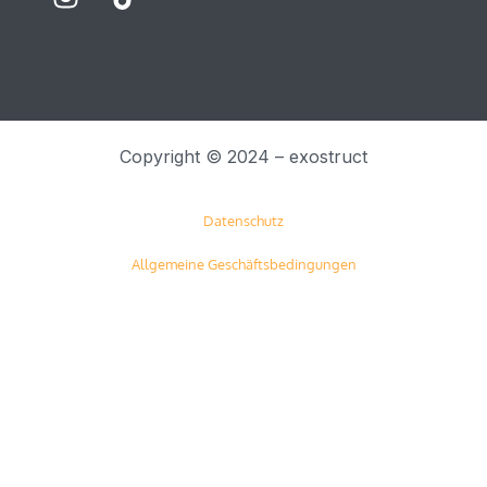
Copyright © 2024 – exostruct
Datenschutz
Allgemeine Geschäftsbedingungen