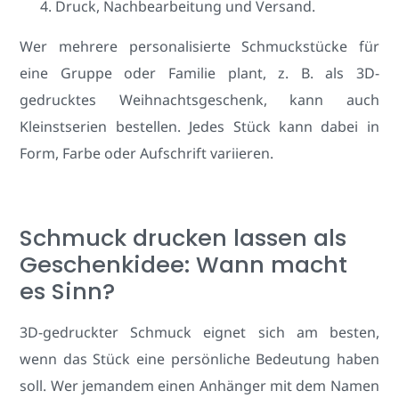
Druck, Nachbearbeitung und Versand.
Wer mehrere personalisierte Schmuckstücke für
eine Gruppe oder Familie plant, z. B. als 3D-
gedrucktes Weihnachtsgeschenk, kann auch
Kleinstserien bestellen. Jedes Stück kann dabei in
Form, Farbe oder Aufschrift variieren.
Schmuck drucken lassen als
Geschenkidee: Wann macht
es Sinn?
3D-gedruckter Schmuck eignet sich am besten,
wenn das Stück eine persönliche Bedeutung haben
soll. Wer jemandem einen Anhänger mit dem Namen