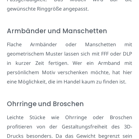
gewünschte Ringgröße angepasst.
Armbänder und Manschetten
Flache Armbänder oder Manschetten mit
geometrischem Muster lassen sich mit FFF oder DLP
in kurzer Zeit fertigen. Wer ein Armband mit
persönlichem Motiv verschenken möchte, hat hier
eine Möglichkeit, die im Handel kaum zu finden ist.
Ohrringe und Broschen
Leichte Stücke wie Ohrringe oder Broschen
profitieren von der Gestaltungsfreiheit des 3D-
Drucks besonders. Da das Gewicht begrenzt sein