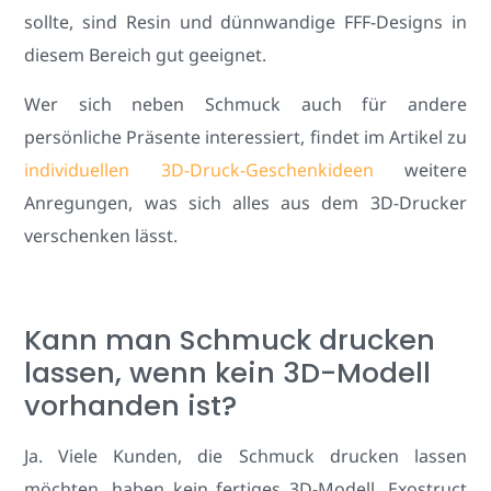
sollte, sind Resin und dünnwandige FFF-Designs in
diesem Bereich gut geeignet.
Wer sich neben Schmuck auch für andere
persönliche Präsente interessiert, findet im Artikel zu
individuellen 3D-Druck-Geschenkideen
weitere
Anregungen, was sich alles aus dem 3D-Drucker
verschenken lässt.
Kann man Schmuck drucken
lassen, wenn kein 3D-Modell
vorhanden ist?
Ja. Viele Kunden, die Schmuck drucken lassen
möchten, haben kein fertiges 3D-Modell. Exostruct