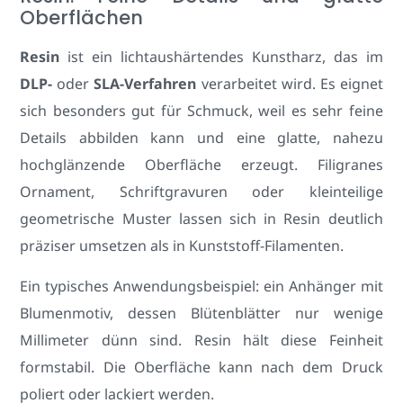
Oberflächen
Resin
ist ein lichtaushärtendes Kunstharz, das im
DLP-
oder
SLA-Verfahren
verarbeitet wird. Es eignet
sich besonders gut für Schmuck, weil es sehr feine
Details abbilden kann und eine glatte, nahezu
hochglänzende Oberfläche erzeugt. Filigranes
Ornament, Schriftgravuren oder kleinteilige
geometrische Muster lassen sich in Resin deutlich
präziser umsetzen als in Kunststoff-Filamenten.
Ein typisches Anwendungsbeispiel: ein Anhänger mit
Blumenmotiv, dessen Blütenblätter nur wenige
Millimeter dünn sind. Resin hält diese Feinheit
formstabil. Die Oberfläche kann nach dem Druck
poliert oder lackiert werden.