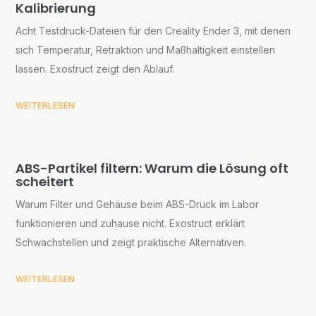
Kalibrierung
Acht Testdruck-Dateien für den Creality Ender 3, mit denen
sich Temperatur, Retraktion und Maßhaltigkeit einstellen
lassen. Exostruct zeigt den Ablauf.
WEITERLESEN
ABS-Partikel filtern: Warum die Lösung oft
scheitert
Warum Filter und Gehäuse beim ABS-Druck im Labor
funktionieren und zuhause nicht. Exostruct erklärt
Schwachstellen und zeigt praktische Alternativen.
WEITERLESEN