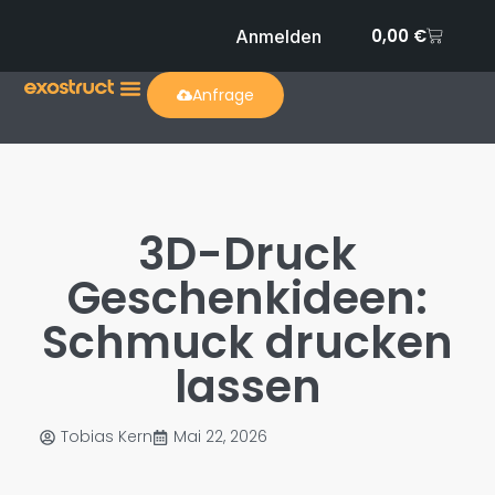
0,00
€
Anmelden
Anfrage
3D-Druck
Geschenkideen:
Schmuck drucken
lassen
Tobias Kern
Mai 22, 2026