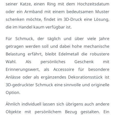
seiner Katze, einen Ring mit dem Hochzeitsdatum
oder ein Armband mit einem bedeutsamen Muster
schenken möchte, findet im 3D-Druck eine Lösung,
die im Handel kaum verfügbar ist.
Für Schmuck, der täglich und über viele Jahre
getragen werden soll und dabei hohe mechanische
Belastung erfährt, bleibt Edelmetall die robustere
Wahl. Als persönliches Geschenk mit
Erinnerungswert, als Accessoire für besondere
Anlässe oder als ergänzendes Dekorationsstück ist
3D-gedruckter Schmuck eine sinnvolle und originelle
Option.
Ähnlich individuell lassen sich übrigens auch andere
Objekte mit persönlichem Bezug gestalten. Ein