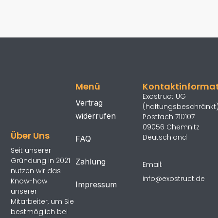
Menü
Kontaktinforma
Exostruct UG
Vertrag
(haftungsbeschränkt
widerrufen
Postfach 710107
09056 Chemnitz
Über Uns
Deutschland
FAQ
Seit unserer
Gründung in 2021
Zahlung
Email:
nutzen wir das
info@exostruct.de
Know-how
Impressum
unserer
Mitarbeiter, um Sie
bestmöglich bei