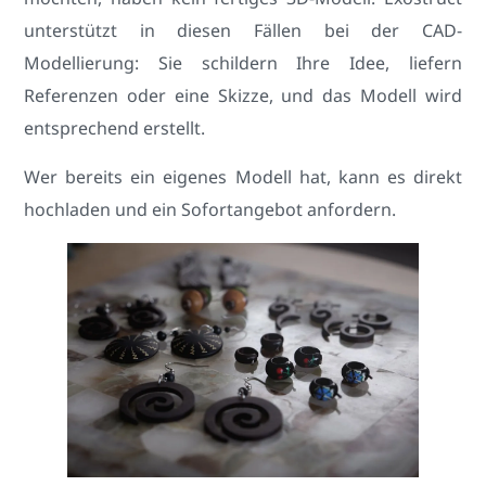
unterstützt in diesen Fällen bei der CAD-
Modellierung: Sie schildern Ihre Idee, liefern
Referenzen oder eine Skizze, und das Modell wird
entsprechend erstellt.
Wer bereits ein eigenes Modell hat, kann es direkt
hochladen und ein Sofortangebot anfordern.