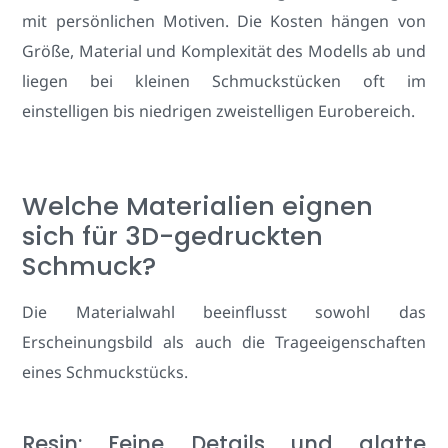
mit persönlichen Motiven. Die Kosten hängen von
Größe, Material und Komplexität des Modells ab und
liegen bei kleinen Schmuckstücken oft im
einstelligen bis niedrigen zweistelligen Eurobereich.
Welche Materialien eignen
sich für 3D-gedruckten
Schmuck?
Die Materialwahl beeinflusst sowohl das
Erscheinungsbild als auch die Trageeigenschaften
eines Schmuckstücks.
Resin: Feine Details und glatte