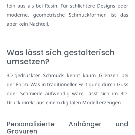
fein aus als bei Resin. Für schlichtere Designs oder
moderne, geometrische Schmuckformen ist das
aber kein Nachteil.
Was lässt sich gestalterisch
umsetzen?
3D-gedruckter Schmuck kennt kaum Grenzen bei
der Form. Was in traditioneller Fertigung durch Guss
oder Schmiede aufwendig wäre, lässt sich im 3D-
Druck direkt aus einem digitalen Modell erzeugen.
Personalisierte Anhänger und
Gravuren