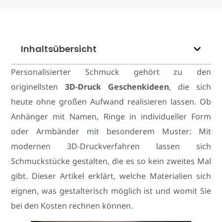
Inhaltsübersicht
Personalisierter Schmuck gehört zu den
originellsten
3D-Druck Geschenkideen
, die sich
heute ohne großen Aufwand realisieren lassen. Ob
Anhänger mit Namen, Ringe in individueller Form
oder Armbänder mit besonderem Muster: Mit
modernen 3D-Druckverfahren lassen sich
Schmuckstücke gestalten, die es so kein zweites Mal
gibt. Dieser Artikel erklärt, welche Materialien sich
eignen, was gestalterisch möglich ist und womit Sie
bei den Kosten rechnen können.