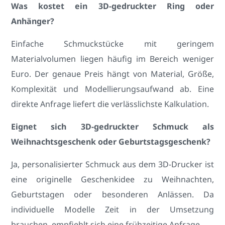
Was kostet ein 3D-gedruckter Ring oder
Anhänger?
Einfache Schmuckstücke mit geringem
Materialvolumen liegen häufig im Bereich weniger
Euro. Der genaue Preis hängt von Material, Größe,
Komplexität und Modellierungsaufwand ab. Eine
direkte Anfrage liefert die verlässlichste Kalkulation.
Eignet sich 3D-gedruckter Schmuck als
Weihnachtsgeschenk oder Geburtstagsgeschenk?
Ja, personalisierter Schmuck aus dem 3D-Drucker ist
eine originelle Geschenkidee zu Weihnachten,
Geburtstagen oder besonderen Anlässen. Da
individuelle Modelle Zeit in der Umsetzung
brauchen, empfiehlt sich eine frühzeitige Anfrage.