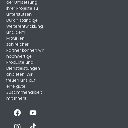
der Umsetzung
Ihrer Projekte zu
unterstützen.
Durch ständige
Weiterentwicklung
und dem
Mitwirken
zahlreicher
Partner können wir
hochwertige
Produkte und
Dienstleistungen
anbieten. Wir
freuen uns auf
eine gute
Zusammenarbeit
mit Ihnen!