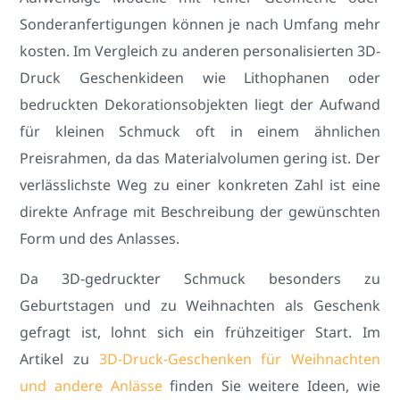
Sonderanfertigungen können je nach Umfang mehr
kosten. Im Vergleich zu anderen personalisierten 3D-
Druck Geschenkideen wie Lithophanen oder
bedruckten Dekorationsobjekten liegt der Aufwand
für kleinen Schmuck oft in einem ähnlichen
Preisrahmen, da das Materialvolumen gering ist. Der
verlässlichste Weg zu einer konkreten Zahl ist eine
direkte Anfrage mit Beschreibung der gewünschten
Form und des Anlasses.
Da 3D-gedruckter Schmuck besonders zu
Geburtstagen und zu Weihnachten als Geschenk
gefragt ist, lohnt sich ein frühzeitiger Start. Im
Artikel zu
3D-Druck-Geschenken für Weihnachten
und andere Anlässe
finden Sie weitere Ideen, wie