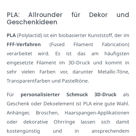
PLA: Allrounder für Dekor und
Geschenkideen
PLA
(Polylactid) ist ein biobasierter Kunststoff, der im
FFF-Verfahren
(Fused Filament Fabrication)
verarbeitet wird. Es ist das am häufigsten
eingesetzte Filament im 3D-Druck und kommt in
sehr vielen Farben vor, darunter Metallic-Töne,
Transparentfarben und Pastelltöne.
Für
personalisierter Schmuck 3D-Druck
als
Geschenk oder Dekoelement ist PLA eine gute Wahl.
Anhänger, Broschen, Haarspangen-Applikationen
oder dekorative Ohrringe lassen sich damit
kostengünstig und in ansprechendem