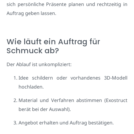
sich persönliche Präsente planen und rechtzeitig in
Auftrag geben lassen.
Wie läuft ein Auftrag für
Schmuck ab?
Der Ablauf ist unkompliziert:
Idee schildern oder vorhandenes 3D-Modell
hochladen.
Material und Verfahren abstimmen (Exostruct
berät bei der Auswahl).
Angebot erhalten und Auftrag bestätigen.