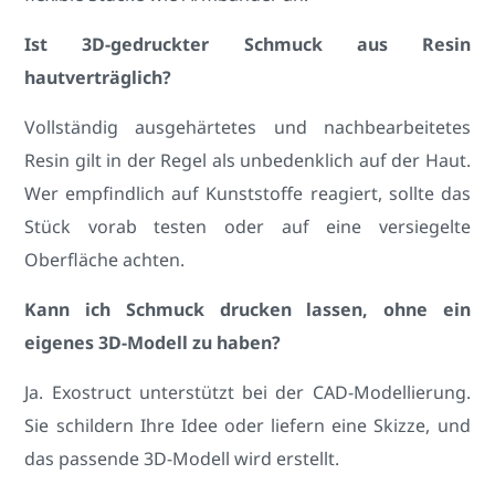
Ist 3D-gedruckter Schmuck aus Resin
hautverträglich?
Vollständig ausgehärtetes und nachbearbeitetes
Resin gilt in der Regel als unbedenklich auf der Haut.
Wer empfindlich auf Kunststoffe reagiert, sollte das
Stück vorab testen oder auf eine versiegelte
Oberfläche achten.
Kann ich Schmuck drucken lassen, ohne ein
eigenes 3D-Modell zu haben?
Ja. Exostruct unterstützt bei der CAD-Modellierung.
Sie schildern Ihre Idee oder liefern eine Skizze, und
das passende 3D-Modell wird erstellt.