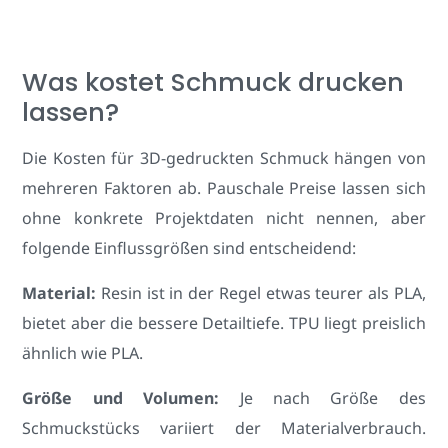
Was kostet Schmuck drucken
lassen?
Die Kosten für 3D-gedruckten Schmuck hängen von
mehreren Faktoren ab. Pauschale Preise lassen sich
ohne konkrete Projektdaten nicht nennen, aber
folgende Einflussgrößen sind entscheidend:
Material:
Resin ist in der Regel etwas teurer als PLA,
bietet aber die bessere Detailtiefe. TPU liegt preislich
ähnlich wie PLA.
Größe und Volumen:
Je nach Größe des
Schmuckstücks variiert der Materialverbrauch.