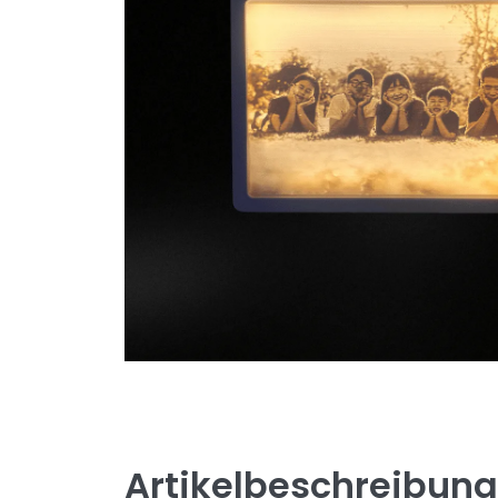
Artikelbeschreibung