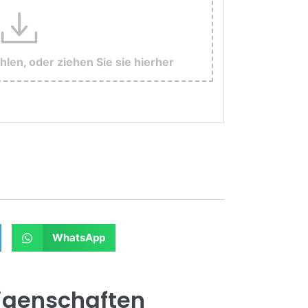
hlen, oder ziehen Sie sie hierher
WhatsApp
igenschaften