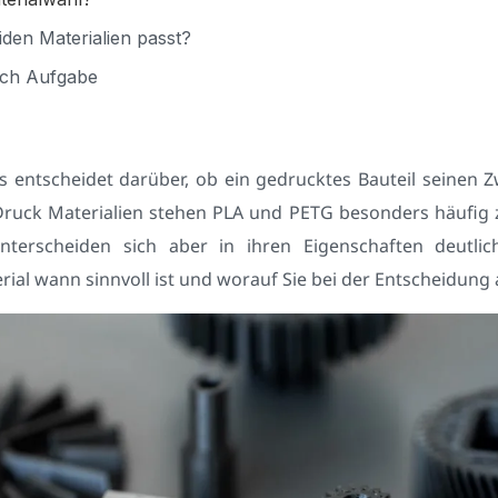
iden Materialien passt?
ach Aufgabe
s entscheidet darüber, ob ein gedrucktes Bauteil seinen Z
ruck Materialien stehen PLA und PETG besonders häufig z
nterscheiden sich aber in ihren Eigenschaften deutlich
ial wann sinnvoll ist und worauf Sie bei der Entscheidung 