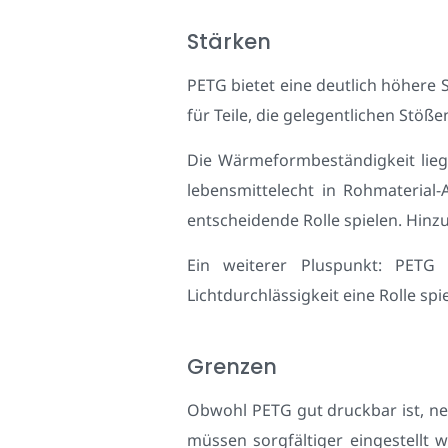
Stärken
PETG bietet eine deutlich höhere S
für Teile, die gelegentlichen Stö
Die Wärmeformbeständigkeit liegt
lebensmittelecht in Rohmaterial
entscheidende Rolle spielen. Hinz
Ein weiterer Pluspunkt: PETG 
Lichtdurchlässigkeit eine Rolle spie
Grenzen
Obwohl PETG gut druckbar ist, ne
müssen sorgfältiger eingestellt