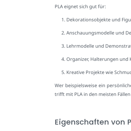
PLA eignet sich gut für:
Dekorationsobjekte und Fig
Anschauungsmodelle und De
Lehrmodelle und Demonstrat
Organizer, Halterungen und 
Kreative Projekte wie Schmu
Wer beispielsweise ein persönlic
trifft mit PLA in den meisten Fälle
Eigenschaften von 