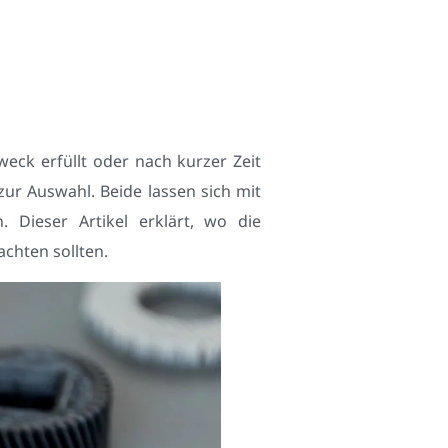
weck erfüllt oder nach kurzer Zeit
ur Auswahl. Beide lassen sich mit
. Dieser Artikel erklärt, wo die
achten sollten.