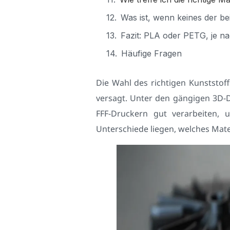
Was ist, wenn keines der be
Fazit: PLA oder PETG, je n
Häufige Fragen
Die Wahl des richtigen Kunststoff
versagt. Unter den gängigen 3D-D
FFF-Druckern gut verarbeiten, u
Unterschiede liegen, welches Mater