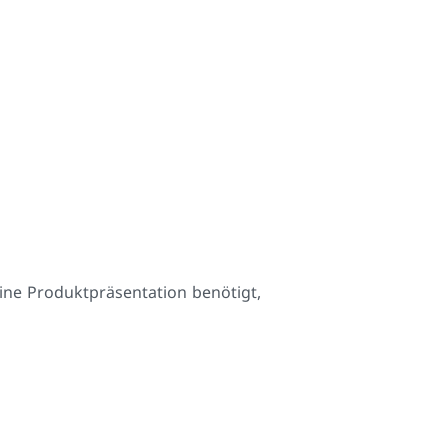
ine Produktpräsentation benötigt,