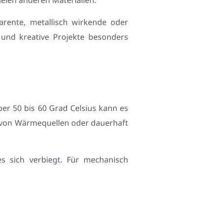
arente, metallisch wirkende oder
 und kreative Projekte besonders
er 50 bis 60 Grad Celsius kann es
e von Wärmequellen oder dauerhaft
s sich verbiegt. Für mechanisch