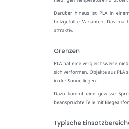
Darüber hinaus ist PLA in einem
holzgefüllte Varianten. Das mac
attraktiv.
Grenzen
PLA hat eine vergleichsweise nie
sich verformen. Objekte aus PLA 
in der Sonne liegen.
Dazu kommt eine gewisse Sprödi
beanspruchte Teile mit Biegeanfor
Typische Einsatzbereiche