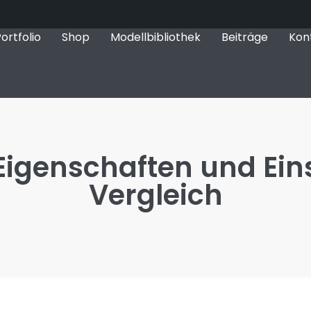
ortfolio
Shop
Modellbibliothek
Beiträge
Kon
 Eigenschaften und Ein
Vergleich