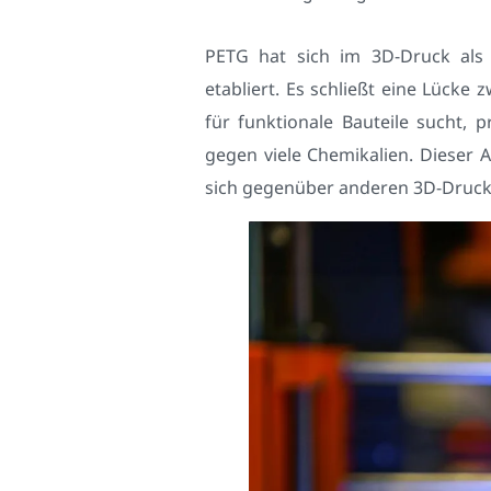
PETG hat sich im 3D-Druck als 
etabliert. Es schließt eine Lück
für funktionale Bauteile sucht, 
gegen viele Chemikalien. Dieser A
sich gegenüber anderen 3D-Druck 