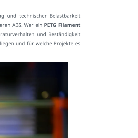
g und technischer Belastbarkeit
leren ABS. Wer ein
PETG Filament
eraturverhalten und Beständigkeit
 liegen und für welche Projekte es