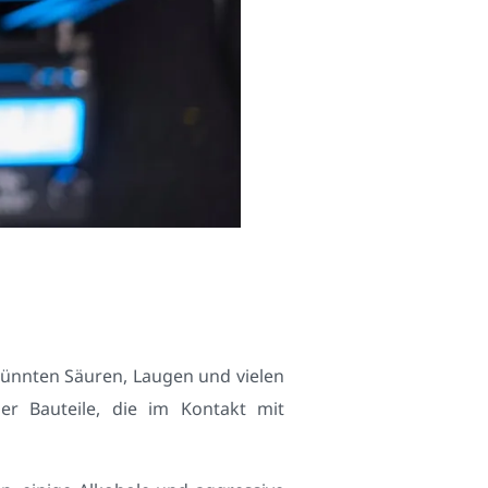
dünnten Säuren, Laugen und vielen
er Bauteile, die im Kontakt mit