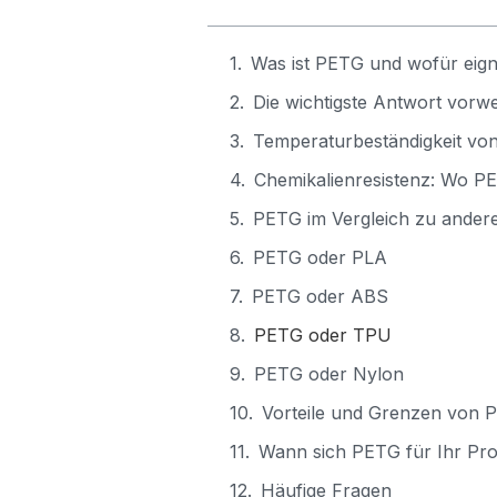
Was ist PETG und wofür eign
Die wichtigste Antwort vorw
Temperaturbeständigkeit von
Chemikalienresistenz: Wo P
PETG im Vergleich zu ander
PETG oder PLA
PETG oder ABS
PETG oder TPU
PETG oder Nylon
Vorteile und Grenzen von 
Wann sich PETG für Ihr Proj
Häufige Fragen