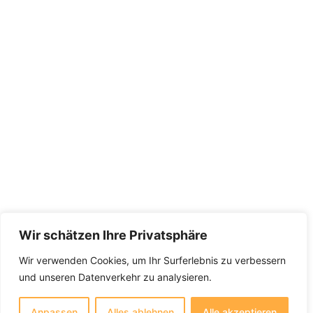
Wir schätzen Ihre Privatsphäre
Wir verwenden Cookies, um Ihr Surferlebnis zu verbessern
und unseren Datenverkehr zu analysieren.
Anpassen
Alles ablehnen
Alle akzeptieren