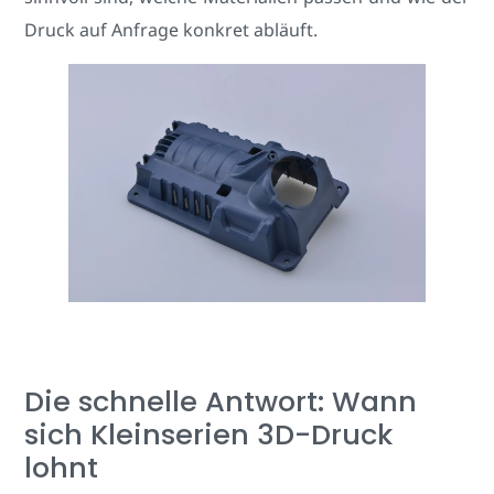
Druck auf Anfrage konkret abläuft.
Die schnelle Antwort: Wann
sich Kleinserien 3D-Druck
lohnt