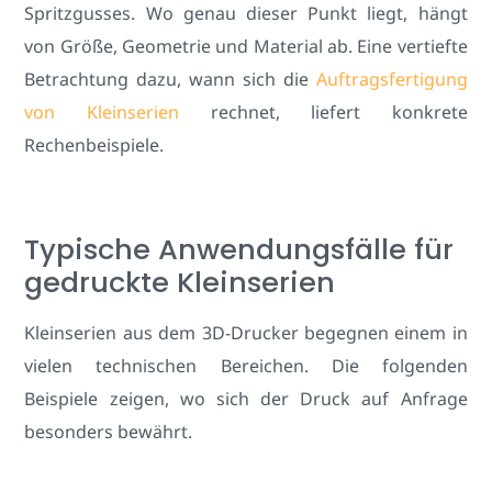
Spritzgusses. Wo genau dieser Punkt liegt, hängt
von Größe, Geometrie und Material ab. Eine vertiefte
Betrachtung dazu, wann sich die
Auftragsfertigung
von Kleinserien
rechnet, liefert konkrete
Rechenbeispiele.
Typische Anwendungsfälle für
gedruckte Kleinserien
Kleinserien aus dem 3D-Drucker begegnen einem in
vielen technischen Bereichen. Die folgenden
Beispiele zeigen, wo sich der Druck auf Anfrage
besonders bewährt.