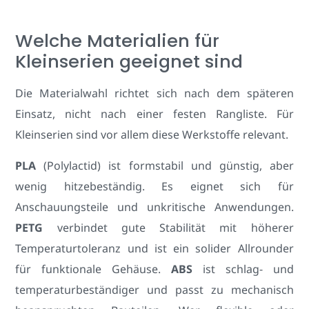
Welche Materialien für
Kleinserien geeignet sind
Die Materialwahl richtet sich nach dem späteren
Einsatz, nicht nach einer festen Rangliste. Für
Kleinserien sind vor allem diese Werkstoffe relevant.
PLA
(Polylactid) ist formstabil und günstig, aber
wenig hitzebeständig. Es eignet sich für
Anschauungsteile und unkritische Anwendungen.
PETG
verbindet gute Stabilität mit höherer
Temperaturtoleranz und ist ein solider Allrounder
für funktionale Gehäuse.
ABS
ist schlag- und
temperaturbeständiger und passt zu mechanisch