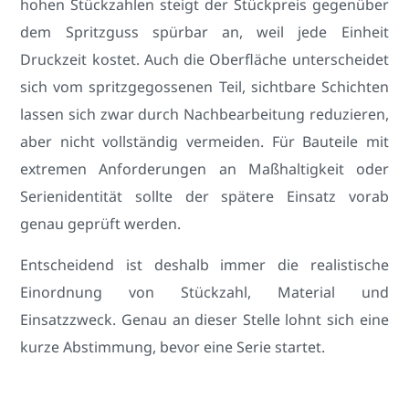
hohen Stückzahlen steigt der Stückpreis gegenüber
dem Spritzguss spürbar an, weil jede Einheit
Druckzeit kostet. Auch die Oberfläche unterscheidet
sich vom spritzgegossenen Teil, sichtbare Schichten
lassen sich zwar durch Nachbearbeitung reduzieren,
aber nicht vollständig vermeiden. Für Bauteile mit
extremen Anforderungen an Maßhaltigkeit oder
Serienidentität sollte der spätere Einsatz vorab
genau geprüft werden.
Entscheidend ist deshalb immer die realistische
Einordnung von Stückzahl, Material und
Einsatzzweck. Genau an dieser Stelle lohnt sich eine
kurze Abstimmung, bevor eine Serie startet.