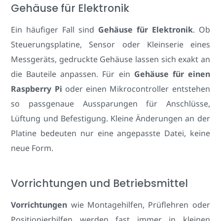
Gehäuse für Elektronik
Ein häufiger Fall sind
Gehäuse für Elektronik
. Ob
Steuerungsplatine, Sensor oder Kleinserie eines
Messgeräts, gedruckte Gehäuse lassen sich exakt an
die Bauteile anpassen. Für ein
Gehäuse für einen
Raspberry Pi
oder einen Mikrocontroller entstehen
so passgenaue Aussparungen für Anschlüsse,
Lüftung und Befestigung. Kleine Änderungen an der
Platine bedeuten nur eine angepasste Datei, keine
neue Form.
Vorrichtungen und Betriebsmittel
Vorrichtungen
wie Montagehilfen, Prüflehren oder
Positionierhilfen werden fast immer in kleinen