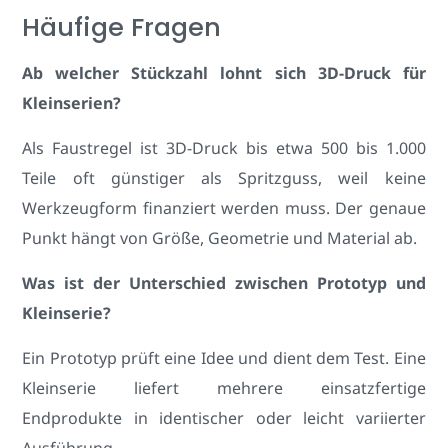
Häufige Fragen
Ab welcher Stückzahl lohnt sich 3D-Druck für
Kleinserien?
Als Faustregel ist 3D-Druck bis etwa 500 bis 1.000
Teile oft günstiger als Spritzguss, weil keine
Werkzeugform finanziert werden muss. Der genaue
Punkt hängt von Größe, Geometrie und Material ab.
Was ist der Unterschied zwischen Prototyp und
Kleinserie?
Ein Prototyp prüft eine Idee und dient dem Test. Eine
Kleinserie liefert mehrere einsatzfertige
Endprodukte in identischer oder leicht variierter
Ausführung.