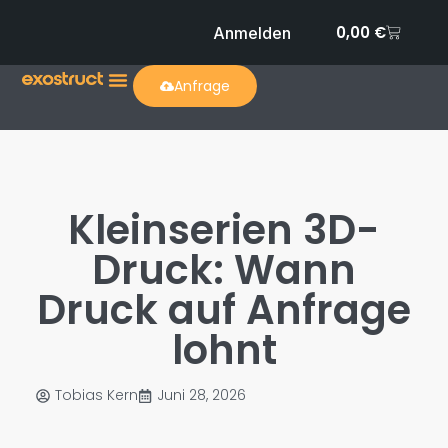
0,00
€
Anmelden
Anfrage
Kleinserien 3D-
Druck: Wann
Druck auf Anfrage
lohnt
Tobias Kern
Juni 28, 2026