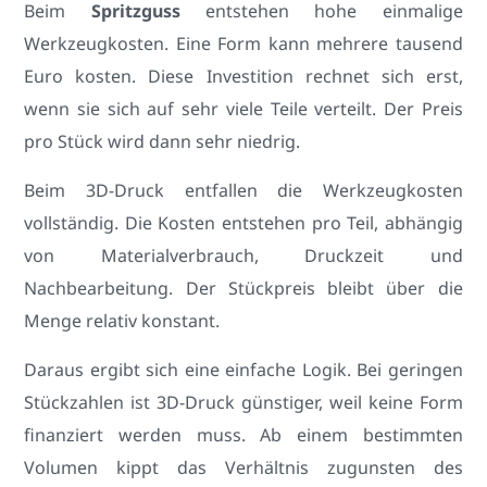
Beim
Spritzguss
entstehen hohe einmalige
Werkzeugkosten. Eine Form kann mehrere tausend
Euro kosten. Diese Investition rechnet sich erst,
wenn sie sich auf sehr viele Teile verteilt. Der Preis
pro Stück wird dann sehr niedrig.
Beim 3D-Druck entfallen die Werkzeugkosten
vollständig. Die Kosten entstehen pro Teil, abhängig
von Materialverbrauch, Druckzeit und
Nachbearbeitung. Der Stückpreis bleibt über die
Menge relativ konstant.
Daraus ergibt sich eine einfache Logik. Bei geringen
Stückzahlen ist 3D-Druck günstiger, weil keine Form
finanziert werden muss. Ab einem bestimmten
Volumen kippt das Verhältnis zugunsten des