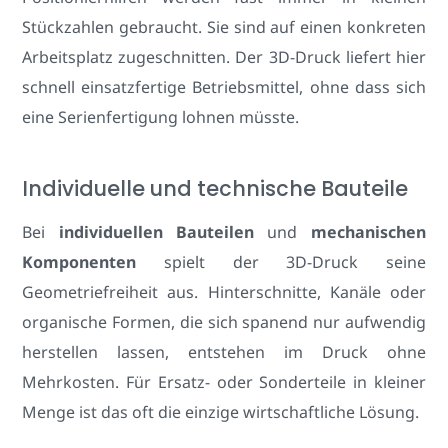
Stückzahlen gebraucht. Sie sind auf einen konkreten
Arbeitsplatz zugeschnitten. Der 3D-Druck liefert hier
schnell einsatzfertige Betriebsmittel, ohne dass sich
eine Serienfertigung lohnen müsste.
Individuelle und technische Bauteile
Bei
individuellen Bauteilen
und
mechanischen
Komponenten
spielt der 3D-Druck seine
Geometriefreiheit aus. Hinterschnitte, Kanäle oder
organische Formen, die sich spanend nur aufwendig
herstellen lassen, entstehen im Druck ohne
Mehrkosten. Für Ersatz- oder Sonderteile in kleiner
Menge ist das oft die einzige wirtschaftliche Lösung.