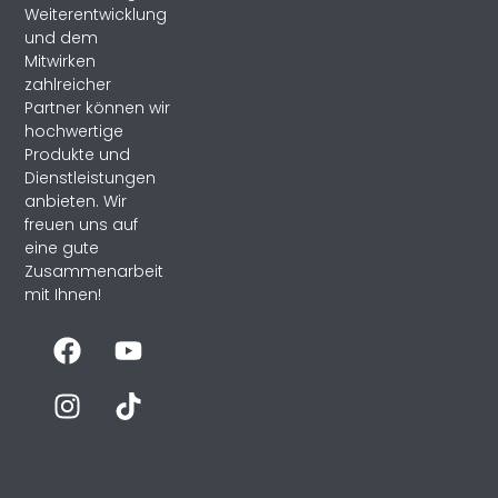
Weiterentwicklung
und dem
Mitwirken
zahlreicher
Partner können wir
hochwertige
Produkte und
Dienstleistungen
anbieten. Wir
freuen uns auf
eine gute
Zusammenarbeit
mit Ihnen!