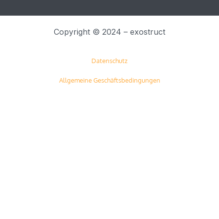
Copyright © 2024 – exostruct
Datenschutz
Allgemeine Geschäftsbedingungen