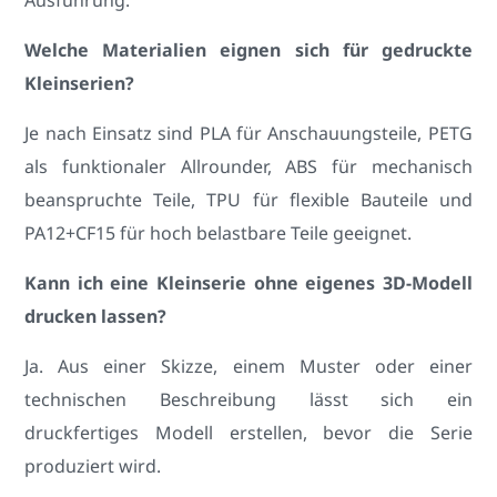
Welche Materialien eignen sich für gedruckte
Kleinserien?
Je nach Einsatz sind PLA für Anschauungsteile, PETG
als funktionaler Allrounder, ABS für mechanisch
beanspruchte Teile, TPU für flexible Bauteile und
PA12+CF15 für hoch belastbare Teile geeignet.
Kann ich eine Kleinserie ohne eigenes 3D-Modell
drucken lassen?
Ja. Aus einer Skizze, einem Muster oder einer
technischen Beschreibung lässt sich ein
druckfertiges Modell erstellen, bevor die Serie
produziert wird.