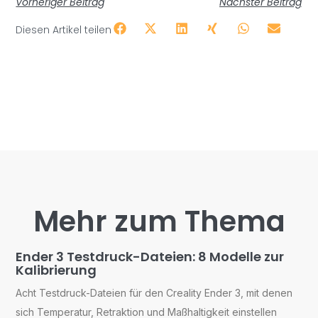
Vorheriger Beitrag
Nächster Beitrag
Diesen Artikel teilen
Mehr zum Thema
Ender 3 Testdruck-Dateien: 8 Modelle zur
Kalibrierung
Acht Testdruck-Dateien für den Creality Ender 3, mit denen
sich Temperatur, Retraktion und Maßhaltigkeit einstellen