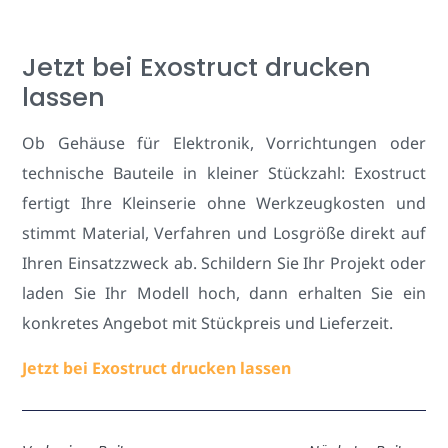
Jetzt bei Exostruct drucken
lassen
Ob Gehäuse für Elektronik, Vorrichtungen oder
technische Bauteile in kleiner Stückzahl: Exostruct
fertigt Ihre Kleinserie ohne Werkzeugkosten und
stimmt Material, Verfahren und Losgröße direkt auf
Ihren Einsatzzweck ab. Schildern Sie Ihr Projekt oder
laden Sie Ihr Modell hoch, dann erhalten Sie ein
konkretes Angebot mit Stückpreis und Lieferzeit.
Jetzt bei Exostruct drucken lassen