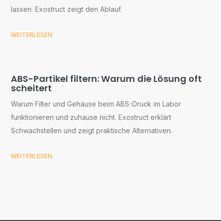
lassen. Exostruct zeigt den Ablauf.
WEITERLESEN
ABS-Partikel filtern: Warum die Lösung oft
scheitert
Warum Filter und Gehäuse beim ABS-Druck im Labor
funktionieren und zuhause nicht. Exostruct erklärt
Schwachstellen und zeigt praktische Alternativen.
WEITERLESEN