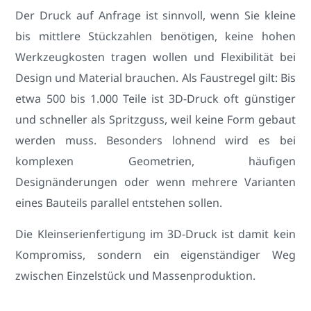
Der Druck auf Anfrage ist sinnvoll, wenn Sie kleine
bis mittlere Stückzahlen benötigen, keine hohen
Werkzeugkosten tragen wollen und Flexibilität bei
Design und Material brauchen. Als Faustregel gilt: Bis
etwa 500 bis 1.000 Teile ist 3D-Druck oft günstiger
und schneller als Spritzguss, weil keine Form gebaut
werden muss. Besonders lohnend wird es bei
komplexen Geometrien, häufigen
Designänderungen oder wenn mehrere Varianten
eines Bauteils parallel entstehen sollen.
Die Kleinserienfertigung im 3D-Druck ist damit kein
Kompromiss, sondern ein eigenständiger Weg
zwischen Einzelstück und Massenproduktion.