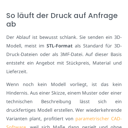
So läuft der Druck auf Anfrage
ab
Der Ablauf ist bewusst schlank. Sie senden ein 3D-
Modell, meist im
STL-Format
als Standard für 3D-
Druck-Dateien oder als 3MF-Datei. Auf dieser Basis
entsteht ein Angebot mit Stückpreis, Material und
Lieferzeit.
Wenn noch kein Modell vorliegt, ist das kein
Hindernis. Aus einer Skizze, einem Muster oder einer
technischen Beschreibung lässt sich ein
druckfertiges Modell erstellen. Wer wiederkehrende
Varianten plant, profitiert von
parametrischer CAD-
Software
, weil sich Maße dann gezielt und ohne