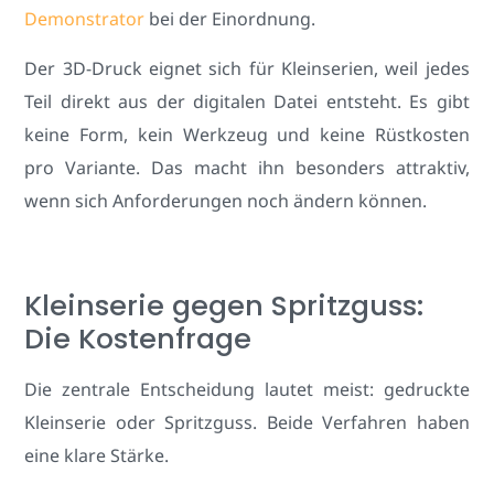
Demonstrator
bei der Einordnung.
Der 3D-Druck eignet sich für Kleinserien, weil jedes
Teil direkt aus der digitalen Datei entsteht. Es gibt
keine Form, kein Werkzeug und keine Rüstkosten
pro Variante. Das macht ihn besonders attraktiv,
wenn sich Anforderungen noch ändern können.
Kleinserie gegen Spritzguss:
Die Kostenfrage
Die zentrale Entscheidung lautet meist: gedruckte
Kleinserie oder Spritzguss. Beide Verfahren haben
eine klare Stärke.