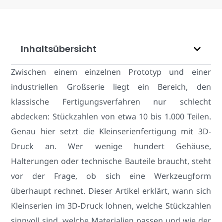
Inhaltsübersicht
Zwischen einem einzelnen Prototyp und einer
industriellen Großserie liegt ein Bereich, den
klassische Fertigungsverfahren nur schlecht
abdecken: Stückzahlen von etwa 10 bis 1.000 Teilen.
Genau hier setzt die Kleinserienfertigung mit 3D-
Druck an. Wer wenige hundert Gehäuse,
Halterungen oder technische Bauteile braucht, steht
vor der Frage, ob sich eine Werkzeugform
überhaupt rechnet. Dieser Artikel erklärt, wann sich
Kleinserien im 3D-Druck lohnen, welche Stückzahlen
sinnvoll sind, welche Materialien passen und wie der