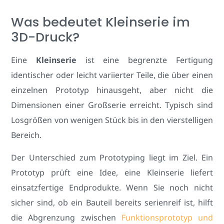
Was bedeutet Kleinserie im
3D-Druck?
Eine
Kleinserie
ist eine begrenzte Fertigung
identischer oder leicht variierter Teile, die über einen
einzelnen Prototyp hinausgeht, aber nicht die
Dimensionen einer Großserie erreicht. Typisch sind
Losgrößen von wenigen Stück bis in den vierstelligen
Bereich.
Der Unterschied zum Prototyping liegt im Ziel. Ein
Prototyp prüft eine Idee, eine Kleinserie liefert
einsatzfertige Endprodukte. Wenn Sie noch nicht
sicher sind, ob ein Bauteil bereits serienreif ist, hilft
die Abgrenzung zwischen
Funktionsprototyp und