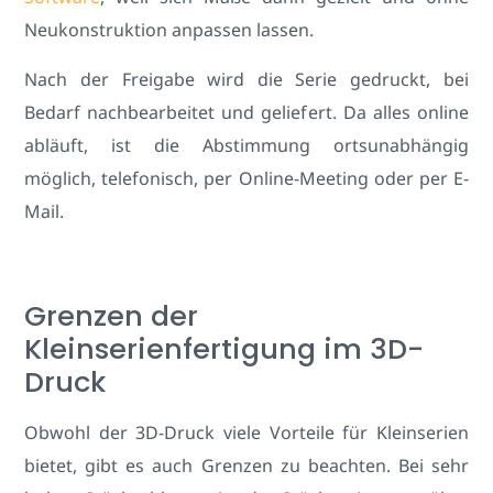
Neukonstruktion anpassen lassen.
Nach der Freigabe wird die Serie gedruckt, bei
Bedarf nachbearbeitet und geliefert. Da alles online
abläuft, ist die Abstimmung ortsunabhängig
möglich, telefonisch, per Online-Meeting oder per E-
Mail.
Grenzen der
Kleinserienfertigung im 3D-
Druck
Obwohl der 3D-Druck viele Vorteile für Kleinserien
bietet, gibt es auch Grenzen zu beachten. Bei sehr