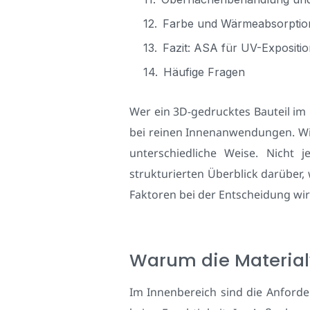
Farbe und Wärmeabsorptio
Fazit: ASA für UV-Exposit
Häufige Fragen
Wer ein 3D-gedrucktes Bauteil im 
bei reinen Innenanwendungen. Wi
unterschiedliche Weise. Nicht 
strukturierten Überblick darüber
Faktoren bei der Entscheidung wir
Warum die Material
Im Innenbereich sind die Anford